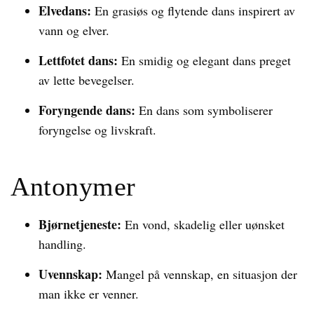
Elvedans:
En grasiøs og flytende dans inspirert av
vann og elver.
Lettfotet dans:
En smidig og elegant dans preget
av lette bevegelser.
Foryngende dans:
En dans som symboliserer
foryngelse og livskraft.
Antonymer
Bjørnetjeneste:
En vond, skadelig eller uønsket
handling.
Uvennskap:
Mangel på vennskap, en situasjon der
man ikke er venner.