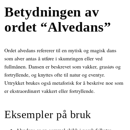
Betydningen av
ordet “Alvedans”
Ordet alvedans refererer til en mytisk og magisk dans
som alver antas å utføre i skumringen eller ved
fullmånen. Dansen er beskrevet som vakker, grasiøs og
fortryllende, og knyttes ofte til natur og eventyr.
Uttrykket brukes også metaforisk for å beskrive noe som
er ekstraordinært vakkert eller fortryllende.
Eksempler på bruk