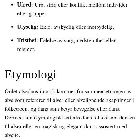
Ufred:
Uro, strid eller konflikt mellom individer
eller grupper.
Ufyselig:
Ekle, avskyelig eller motbydelig.
Tristhet:
Følelse av sorg, nedstemthet eller
mismot.
Etymologi
Ordet alvedans i norsk kommer fra sammensetningen av
alve som refererer til alver eller alvelignende skapninger i
folketroen, og dans som betyr bevegelse eller dans.
Dermed kan etymologisk sett alvedans tolkes som dansen
til alver eller en magisk og elegant dans assosiert med
alvene.