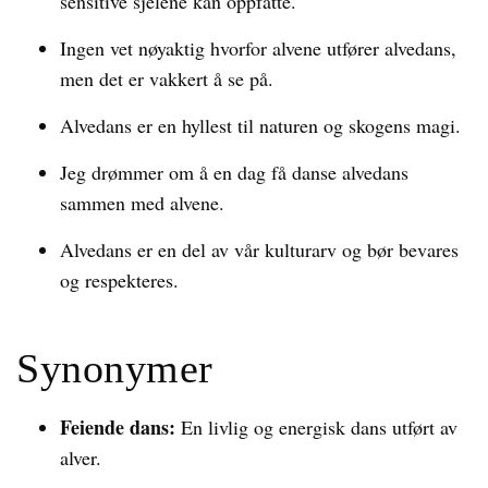
sensitive sjelene kan oppfatte.
Ingen vet nøyaktig hvorfor alvene utfører alvedans,
men det er vakkert å se på.
Alvedans er en hyllest til naturen og skogens magi.
Jeg drømmer om å en dag få danse alvedans
sammen med alvene.
Alvedans er en del av vår kulturarv og bør bevares
og respekteres.
Synonymer
Feiende dans:
En livlig og energisk dans utført av
alver.