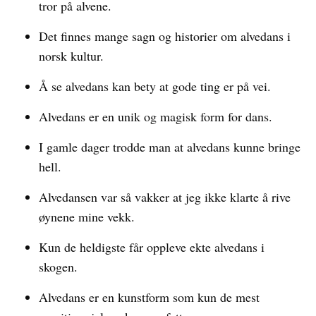
tror på alvene.
Det finnes mange sagn og historier om alvedans i
norsk kultur.
Å se alvedans kan bety at gode ting er på vei.
Alvedans er en unik og magisk form for dans.
I gamle dager trodde man at alvedans kunne bringe
hell.
Alvedansen var så vakker at jeg ikke klarte å rive
øynene mine vekk.
Kun de heldigste får oppleve ekte alvedans i
skogen.
Alvedans er en kunstform som kun de mest