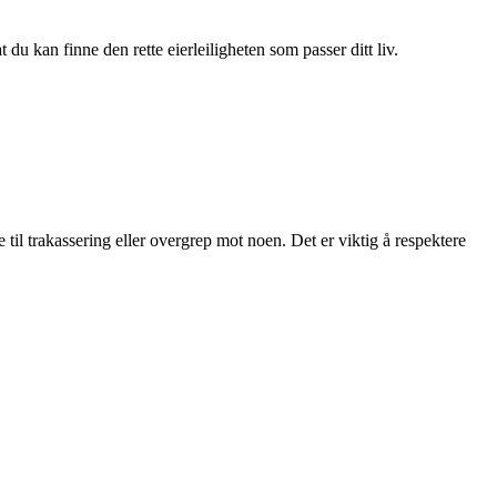
du kan finne den rette eierleiligheten som passer ditt liv.
 til trakassering eller overgrep mot noen. Det er viktig å respektere