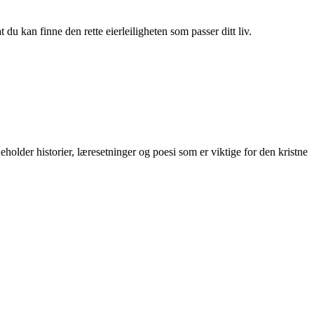
du kan finne den rette eierleiligheten som passer ditt liv.
eholder historier, læresetninger og poesi som er viktige for den kristne