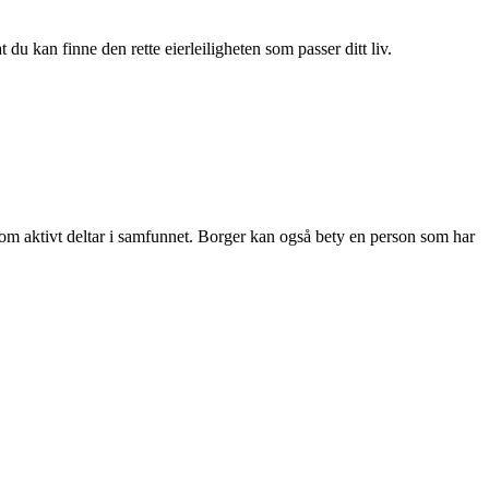
du kan finne den rette eierleiligheten som passer ditt liv.
 som aktivt deltar i samfunnet. Borger kan også bety en person som har