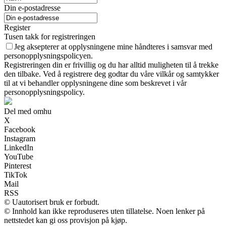
Din e-postadresse
Register
Tusen takk for registreringen
Jeg aksepterer at opplysningene mine håndteres i samsvar med
personopplysningspolicyen.
Registreringen din er frivillig og du har alltid muligheten til å trekke
den tilbake. Ved å registrere deg godtar du våre vilkår og samtykker
til at vi behandler opplysningene dine som beskrevet i vår
personopplysningspolicy.
Del med omhu
X
Facebook
Instagram
LinkedIn
YouTube
Pinterest
TikTok
Mail
RSS
© Uautorisert bruk er forbudt.
© Innhold kan ikke reproduseres uten tillatelse. Noen lenker på
nettstedet kan gi oss provisjon på kjøp.