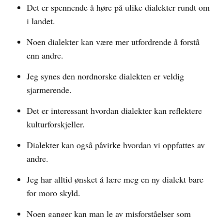
Det er spennende å høre på ulike dialekter rundt om
i landet.
Noen dialekter kan være mer utfordrende å forstå
enn andre.
Jeg synes den nordnorske dialekten er veldig
sjarmerende.
Det er interessant hvordan dialekter kan reflektere
kulturforskjeller.
Dialekter kan også påvirke hvordan vi oppfattes av
andre.
Jeg har alltid ønsket å lære meg en ny dialekt bare
for moro skyld.
Noen ganger kan man le av misforståelser som