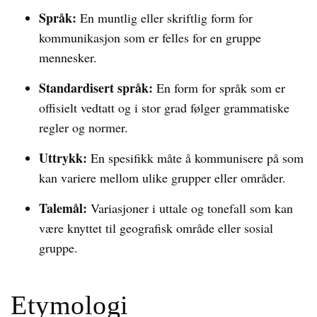
Språk:
En muntlig eller skriftlig form for
kommunikasjon som er felles for en gruppe
mennesker.
Standardisert språk:
En form for språk som er
offisielt vedtatt og i stor grad følger grammatiske
regler og normer.
Uttrykk:
En spesifikk måte å kommunisere på som
kan variere mellom ulike grupper eller områder.
Talemål:
Variasjoner i uttale og tonefall som kan
være knyttet til geografisk område eller sosial
gruppe.
Etymologi