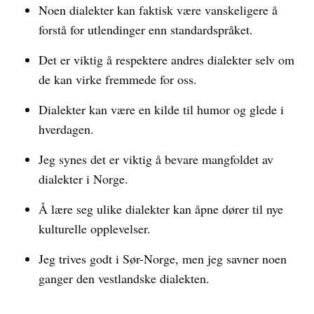
Noen dialekter kan faktisk være vanskeligere å
forstå for utlendinger enn standardspråket.
Det er viktig å respektere andres dialekter selv om
de kan virke fremmede for oss.
Dialekter kan være en kilde til humor og glede i
hverdagen.
Jeg synes det er viktig å bevare mangfoldet av
dialekter i Norge.
Å lære seg ulike dialekter kan åpne dører til nye
kulturelle opplevelser.
Jeg trives godt i Sør-Norge, men jeg savner noen
ganger den vestlandske dialekten.