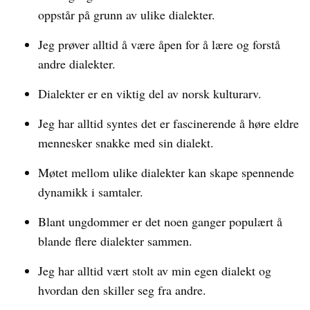
oppstår på grunn av ulike dialekter.
Jeg prøver alltid å være åpen for å lære og forstå
andre dialekter.
Dialekter er en viktig del av norsk kulturarv.
Jeg har alltid syntes det er fascinerende å høre eldre
mennesker snakke med sin dialekt.
Møtet mellom ulike dialekter kan skape spennende
dynamikk i samtaler.
Blant ungdommer er det noen ganger populært å
blande flere dialekter sammen.
Jeg har alltid vært stolt av min egen dialekt og
hvordan den skiller seg fra andre.