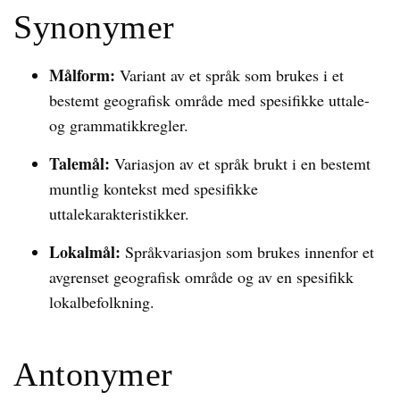
Synonymer
Målform:
Variant av et språk som brukes i et
bestemt geografisk område med spesifikke uttale-
og grammatikkregler.
Talemål:
Variasjon av et språk brukt i en bestemt
muntlig kontekst med spesifikke
uttalekarakteristikker.
Lokalmål:
Språkvariasjon som brukes innenfor et
avgrenset geografisk område og av en spesifikk
lokalbefolkning.
Antonymer