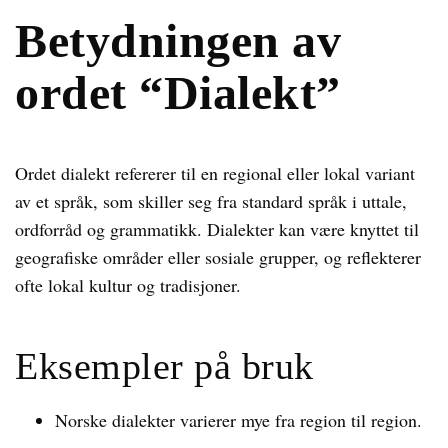
Betydningen av
ordet “Dialekt”
Ordet dialekt refererer til en regional eller lokal variant
av et språk, som skiller seg fra standard språk i uttale,
ordforråd og grammatikk. Dialekter kan være knyttet til
geografiske områder eller sosiale grupper, og reflekterer
ofte lokal kultur og tradisjoner.
Eksempler på bruk
Norske dialekter varierer mye fra region til region.