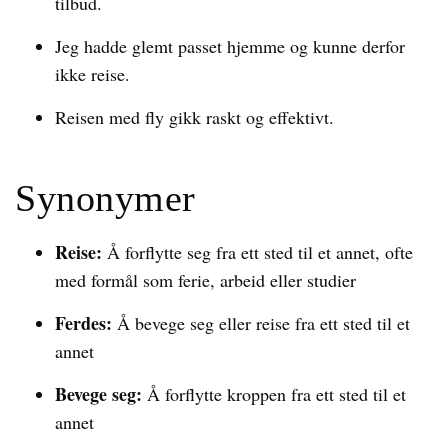
tilbud.
Jeg hadde glemt passet hjemme og kunne derfor
ikke reise.
Reisen med fly gikk raskt og effektivt.
Synonymer
Reise:
Å forflytte seg fra ett sted til et annet, ofte
med formål som ferie, arbeid eller studier
Ferdes:
Å bevege seg eller reise fra ett sted til et
annet
Bevege seg:
Å forflytte kroppen fra ett sted til et
annet