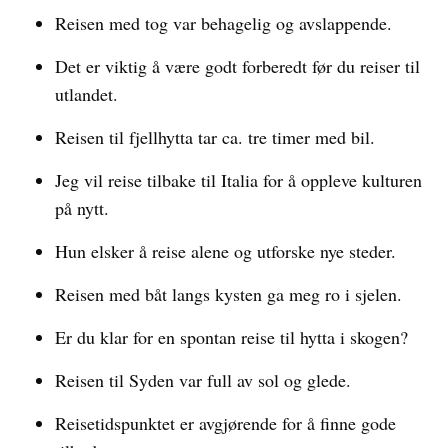
Reisen med tog var behagelig og avslappende.
Det er viktig å være godt forberedt før du reiser til
utlandet.
Reisen til fjellhytta tar ca. tre timer med bil.
Jeg vil reise tilbake til Italia for å oppleve kulturen
på nytt.
Hun elsker å reise alene og utforske nye steder.
Reisen med båt langs kysten ga meg ro i sjelen.
Er du klar for en spontan reise til hytta i skogen?
Reisen til Syden var full av sol og glede.
Reisetidspunktet er avgjørende for å finne gode