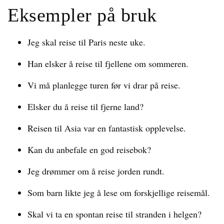
Eksempler på bruk
Jeg skal reise til Paris neste uke.
Han elsker å reise til fjellene om sommeren.
Vi må planlegge turen før vi drar på reise.
Elsker du å reise til fjerne land?
Reisen til Asia var en fantastisk opplevelse.
Kan du anbefale en god reisebok?
Jeg drømmer om å reise jorden rundt.
Som barn likte jeg å lese om forskjellige reisemål.
Skal vi ta en spontan reise til stranden i helgen?