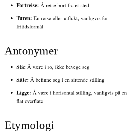
Fortreise:
Å reise bort fra et sted
Turen:
En reise eller utflukt, vanligvis for
fritidsformål
Antonymer
Stå:
Å være i ro, ikke bevege seg
Sitte:
Å befinne seg i en sittende stilling
Ligge:
Å være i horisontal stilling, vanligvis på en
flat overflate
Etymologi