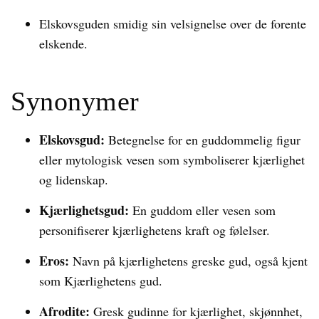
Elskovsguden smidig sin velsignelse over de forente
elskende.
Synonymer
Elskovsgud:
Betegnelse for en guddommelig figur
eller mytologisk vesen som symboliserer kjærlighet
og lidenskap.
Kjærlighetsgud:
En guddom eller vesen som
personifiserer kjærlighetens kraft og følelser.
Eros:
Navn på kjærlighetens greske gud, også kjent
som Kjærlighetens gud.
Afrodite:
Gresk gudinne for kjærlighet, skjønnhet,