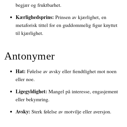
begjær og fruktbarhet.
Kærlighedsprins:
Prinsen av kjærlighet, en
metaforisk tittel for en guddommelig figur knyttet
til kjærlighet.
Antonymer
Hat:
Følelse av avsky eller fiendtlighet mot noen
eller noe.
Ligegyldighet:
Mangel på interesse, engasjement
eller bekymring.
Avsky:
Sterk følelse av motvilje eller aversjon.