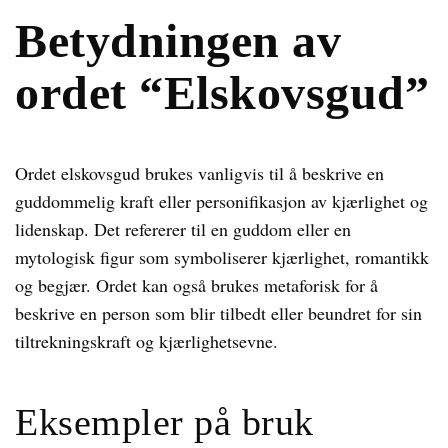
Betydningen av
ordet “Elskovsgud”
Ordet elskovsgud brukes vanligvis til å beskrive en
guddommelig kraft eller personifikasjon av kjærlighet og
lidenskap. Det refererer til en guddom eller en
mytologisk figur som symboliserer kjærlighet, romantikk
og begjær. Ordet kan også brukes metaforisk for å
beskrive en person som blir tilbedt eller beundret for sin
tiltrekningskraft og kjærlighetsevne.
Eksempler på bruk