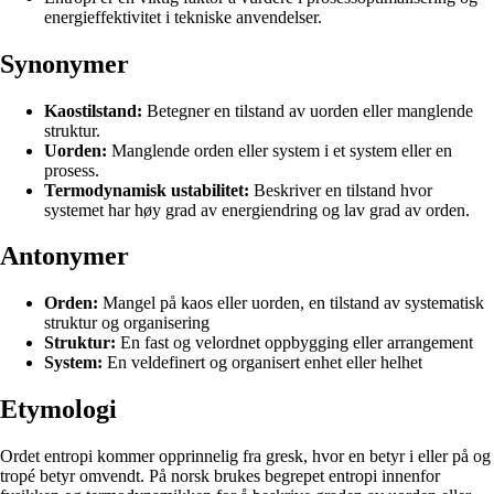
energieffektivitet i tekniske anvendelser.
Synonymer
Kaostilstand:
Betegner en tilstand av uorden eller manglende
struktur.
Uorden:
Manglende orden eller system i et system eller en
prosess.
Termodynamisk ustabilitet:
Beskriver en tilstand hvor
systemet har høy grad av energiendring og lav grad av orden.
Antonymer
Orden:
Mangel på kaos eller uorden, en tilstand av systematisk
struktur og organisering
Struktur:
En fast og velordnet oppbygging eller arrangement
System:
En veldefinert og organisert enhet eller helhet
Etymologi
Ordet entropi kommer opprinnelig fra gresk, hvor en betyr i eller på og
tropé betyr omvendt. På norsk brukes begrepet entropi innenfor