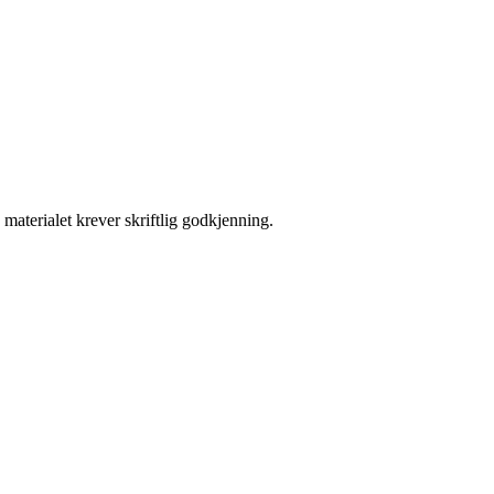
materialet krever skriftlig godkjenning.