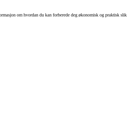
 informasjon om hvordan du kan forberede deg økonomisk og praktisk slik at