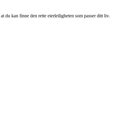
 du kan finne den rette eierleiligheten som passer ditt liv.