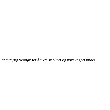
er et nyttig verktøy for å sikre stabilitet og nøyaktighet under