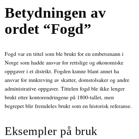
Betydningen av
ordet “Fogd”
Fogd var en tittel som ble brukt for en embetsmann i
Norge som hadde ansvar for rettslige og økonomiske
oppgaver i et distrikt. Fogden kunne blant annet ha
ansvar for innkreving av skatter, domstolsaker og andre
administrative oppgaver. Tittelen fogd ble ikke lenger
brukt etter kontorendringene på 1800-tallet, men
begrepet blir fremdeles brukt som en historisk referanse.
Eksempler på bruk