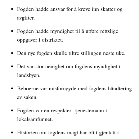
Fogden hadde ansvar for å kreve inn skatter og
avgifter.
Fogden hadde myndighet til å utføre rettslige
oppgaver i distriktet.
Den nye fogden skulle tiltre stillingen neste uke.
Det var stor uenighet om fogdens myndighet i
landsbyen.
Beboerne var misfornøyde med fogdens håndtering
av saken.
Fogden var en respektert tjenestemann i
lokalsamfunnet.
Historien om fogdens magt har blitt gjentatt i