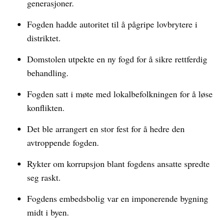
generasjoner.
Fogden hadde autoritet til å pågripe lovbrytere i
distriktet.
Domstolen utpekte en ny fogd for å sikre rettferdig
behandling.
Fogden satt i møte med lokalbefolkningen for å løse
konflikten.
Det ble arrangert en stor fest for å hedre den
avtroppende fogden.
Rykter om korrupsjon blant fogdens ansatte spredte
seg raskt.
Fogdens embedsbolig var en imponerende bygning
midt i byen.