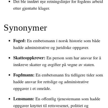
Det ble innført nye retningslinjer for fogdens arbeid
etter gjentatte klager.
Synonymer
Foged:
En embetsmann i norsk historie som både
hadde administrative og juridiske oppgaver.
Skatteoppkrever:
En person som har ansvar for å
innkreve skatter og avgifter på vegne av staten.
Fogdmann:
En embetsmann fra tidligere tider som
hadde ansvar for rettslige og administrative
oppgaver i et område.
Lensmann:
En offentlig tjenestemann som hadde
oppgaver knyttet til rettsvesenet, politiet og