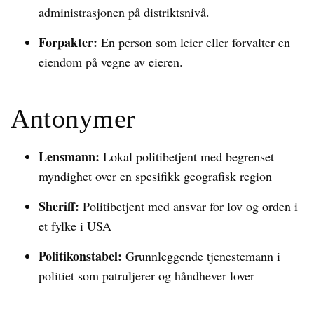
administrasjonen på distriktsnivå.
Forpakter:
En person som leier eller forvalter en
eiendom på vegne av eieren.
Antonymer
Lensmann:
Lokal politibetjent med begrenset
myndighet over en spesifikk geografisk region
Sheriff:
Politibetjent med ansvar for lov og orden i
et fylke i USA
Politikonstabel:
Grunnleggende tjenestemann i
politiet som patruljerer og håndhever lover