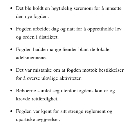
Det ble holdt en høytidelig seremoni for å innsette
den nye fogden.
Fogden arbeidet dag og natt for å opprettholde lov
og orden i distriktet.
Fogden hadde mange fiender blant de lokale
adelsmennene.
Det var mistanke om at fogden mottok bestikkelser
for å overse ulovlige aktiviteter.
Beboerne samlet seg utenfor fogdens kontor og
krevde rettferdighet.
Fogden var kjent for sitt strenge reglement og
upartiske avgjørelser.