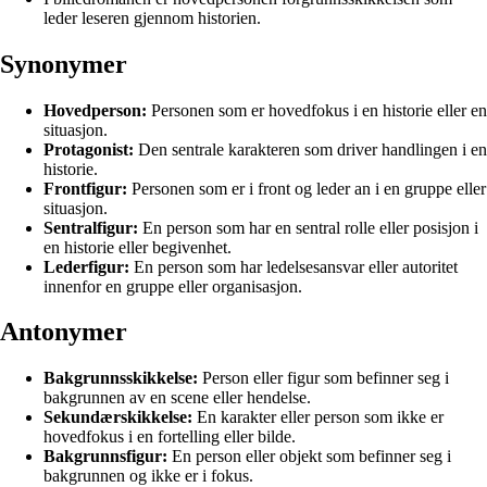
leder leseren gjennom historien.
Synonymer
Hovedperson:
Personen som er hovedfokus i en historie eller en
situasjon.
Protagonist:
Den sentrale karakteren som driver handlingen i en
historie.
Frontfigur:
Personen som er i front og leder an i en gruppe eller
situasjon.
Sentralfigur:
En person som har en sentral rolle eller posisjon i
en historie eller begivenhet.
Lederfigur:
En person som har ledelsesansvar eller autoritet
innenfor en gruppe eller organisasjon.
Antonymer
Bakgrunnsskikkelse:
Person eller figur som befinner seg i
bakgrunnen av en scene eller hendelse.
Sekundærskikkelse:
En karakter eller person som ikke er
hovedfokus i en fortelling eller bilde.
Bakgrunnsfigur:
En person eller objekt som befinner seg i
bakgrunnen og ikke er i fokus.