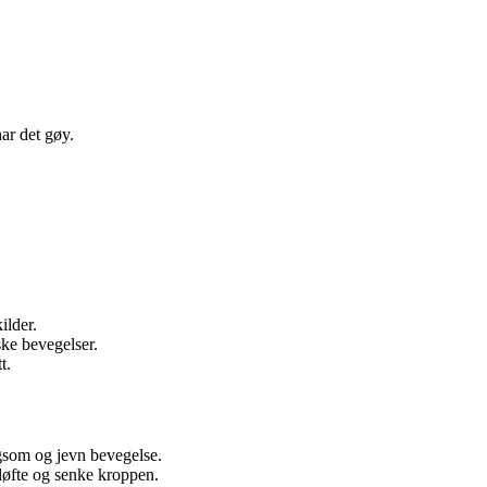
ar det gøy.
ilder.
ke bevegelser.
t.
ngsom og jevn bevegelse.
løfte og senke kroppen.