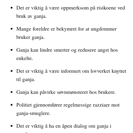
Det er viktig å være oppmerksom på risikoene ved
bruk av ganja.
Mange foreldre er bekymret for at ungdommer
bruker ganja.
Ganja kan lindre smerter og redusere angst hos
enkelte.
Det er viktig å være informert om lovverket knyttet
til ganja.
Ganja kan påvirke søvnmønsteret hos brukere.
Politiet gjennomfører regelmessige razziaer mot
ganja-smuglere.
Det er viktig å ha en åpen dialog om ganja i