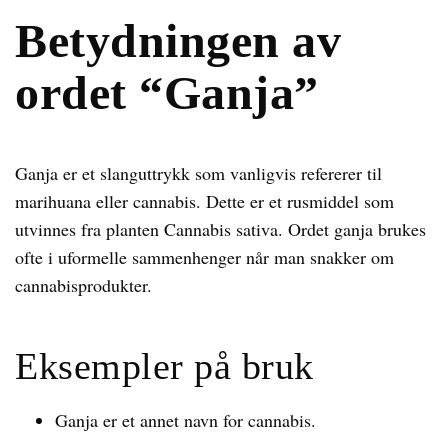
Betydningen av
ordet “Ganja”
Ganja er et slanguttrykk som vanligvis refererer til
marihuana eller cannabis. Dette er et rusmiddel som
utvinnes fra planten Cannabis sativa. Ordet ganja brukes
ofte i uformelle sammenhenger når man snakker om
cannabisprodukter.
Eksempler på bruk
Ganja er et annet navn for cannabis.