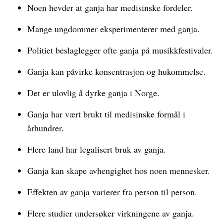
Noen hevder at ganja har medisinske fordeler.
Mange ungdommer eksperimenterer med ganja.
Politiet beslaglegger ofte ganja på musikkfestivaler.
Ganja kan påvirke konsentrasjon og hukommelse.
Det er ulovlig å dyrke ganja i Norge.
Ganja har vært brukt til medisinske formål i
århundrer.
Flere land har legalisert bruk av ganja.
Ganja kan skape avhengighet hos noen mennesker.
Effekten av ganja varierer fra person til person.
Flere studier undersøker virkningene av ganja.