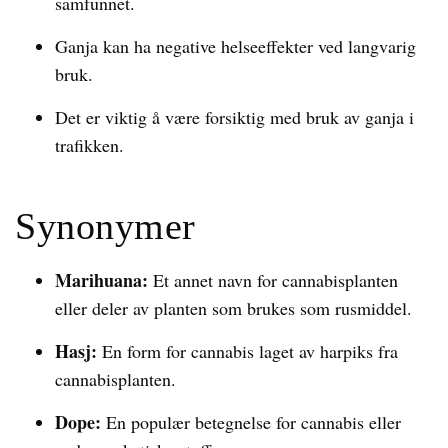
samfunnet.
Ganja kan ha negative helseeffekter ved langvarig
bruk.
Det er viktig å være forsiktig med bruk av ganja i
trafikken.
Synonymer
Marihuana:
Et annet navn for cannabisplanten
eller deler av planten som brukes som rusmiddel.
Hasj:
En form for cannabis laget av harpiks fra
cannabisplanten.
Dope:
En populær betegnelse for cannabis eller