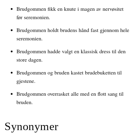
Brudgommen fikk en knute i magen av nervøsitet
før seremonien.
Brudgommen holdt brudens hånd fast gjennom hele
seremonien.
Brudgommen hadde valgt en klassisk dress til den
store dagen.
Brudgommen og bruden kastet brudebuketten til
gjestene.
Brudgommen overrasket alle med en flott sang til
bruden.
Synonymer