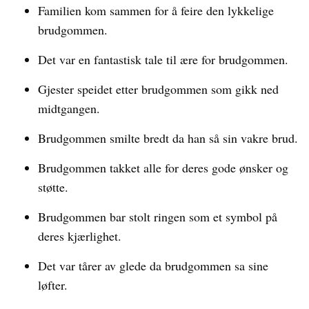
Familien kom sammen for å feire den lykkelige
brudgommen.
Det var en fantastisk tale til ære for brudgommen.
Gjester speidet etter brudgommen som gikk ned
midtgangen.
Brudgommen smilte bredt da han så sin vakre brud.
Brudgommen takket alle for deres gode ønsker og
støtte.
Brudgommen bar stolt ringen som et symbol på
deres kjærlighet.
Det var tårer av glede da brudgommen sa sine
løfter.