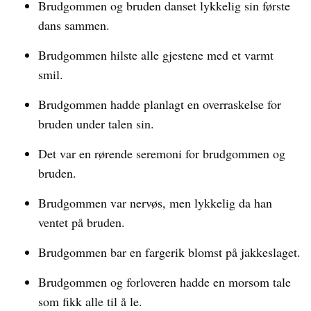
Brudgommen og bruden danset lykkelig sin første
dans sammen.
Brudgommen hilste alle gjestene med et varmt
smil.
Brudgommen hadde planlagt en overraskelse for
bruden under talen sin.
Det var en rørende seremoni for brudgommen og
bruden.
Brudgommen var nervøs, men lykkelig da han
ventet på bruden.
Brudgommen bar en fargerik blomst på jakkeslaget.
Brudgommen og forloveren hadde en morsom tale
som fikk alle til å le.