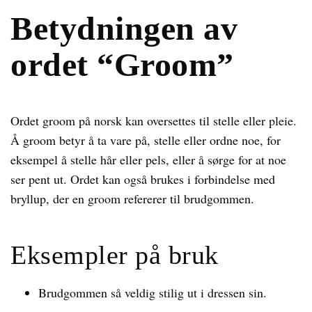
Betydningen av
ordet “Groom”
Ordet groom på norsk kan oversettes til stelle eller pleie.
Å groom betyr å ta vare på, stelle eller ordne noe, for
eksempel å stelle hår eller pels, eller å sørge for at noe
ser pent ut. Ordet kan også brukes i forbindelse med
bryllup, der en groom refererer til brudgommen.
Eksempler på bruk
Brudgommen så veldig stilig ut i dressen sin.