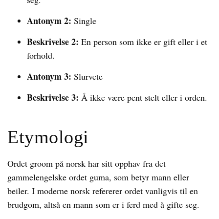
Antonym 2:
Single
Beskrivelse 2:
En person som ikke er gift eller i et
forhold.
Antonym 3:
Slurvete
Beskrivelse 3:
Å ikke være pent stelt eller i orden.
Etymologi
Ordet groom på norsk har sitt opphav fra det
gammelengelske ordet guma, som betyr mann eller
beiler. I moderne norsk refererer ordet vanligvis til en
brudgom, altså en mann som er i ferd med å gifte seg.