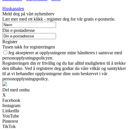
Huskanalen
Meld deg på vårt nyhetsbrev
Lær mer med ett klikk - registrer deg for vår gratis e-postserie.
Din e-postadresse
Register
Tusen takk for registreringen
Jeg aksepterer at opplysningene mine håndteres i samsvar med
personopplysningspolicyen.
Registreringen din er frivillig og du har alltid muligheten til å trekke
den tilbake. Ved å registrere deg godtar du våre vilkår og samtykker
til at vi behandler opplysningene dine som beskrevet i vår
personopplysningspolicy.
Del med omhu
X
Facebook
Instagram
LinkedIn
YouTube
Pinterest
TikTok