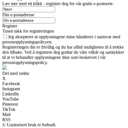
Lær mer med ett klikk - registrer deg for vår gratis e-postserie.
Din e-postadresse
Register
Tusen takk for registreringen
Jeg aksepterer at opplysningene mine håndteres i samsvar med
personopplysningspolicyen.
Registreringen din er frivillig og du har alltid muligheten til å trekke
den tilbake. Ved å registrere deg godtar du våre vilkår og samtykker
til at vi behandler opplysningene dine som beskrevet i vår
personopplysningspolicy.
Del med omhu
X
Facebook
Instagram
LinkedIn
YouTube
Pinterest
TikTok
Mail
RSS
© Uautorisert bruk er forbudt.