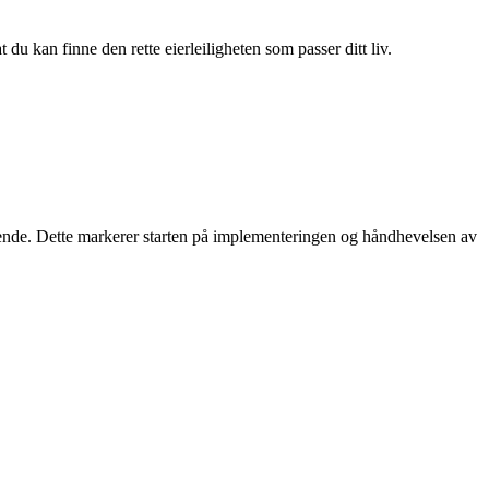
du kan finne den rette eierleiligheten som passer ditt liv.
g bindende. Dette markerer starten på implementeringen og håndhevelsen av