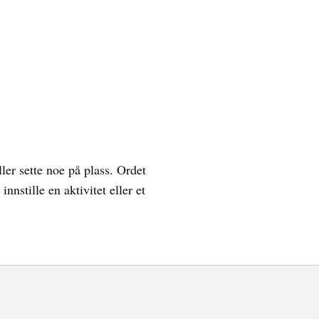
ler sette noe på plass. Ordet
nstille en aktivitet eller et