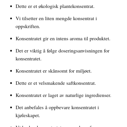
Dette er et økologisk plantekonsentrat.
Vi tilsetter en liten mengde konsentrat i
oppskriften.
Konsentratet gir en intens aroma til produktet.
Det er viktig å følge doseringsanvisningen for
konsentratet.
Konsentratet er skånsomt for miljøet.
Dette er et velsmakende saftkonsentrat.
Konsentratet er laget av naturlige ingredienser.
Det anbefales å oppbevare konsentratet i
kjøleskapet.