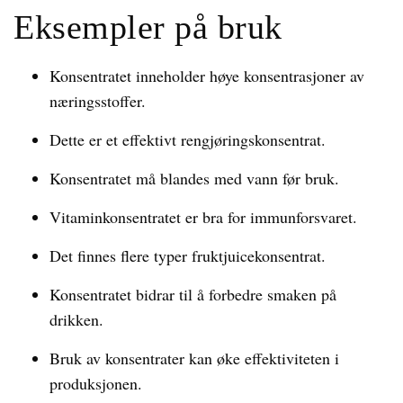
Eksempler på bruk
Konsentratet inneholder høye konsentrasjoner av
næringsstoffer.
Dette er et effektivt rengjøringskonsentrat.
Konsentratet må blandes med vann før bruk.
Vitaminkonsentratet er bra for immunforsvaret.
Det finnes flere typer fruktjuicekonsentrat.
Konsentratet bidrar til å forbedre smaken på
drikken.
Bruk av konsentrater kan øke effektiviteten i
produksjonen.