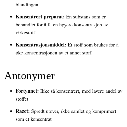
blandingen.
Konsentrert preparat:
En substans som er
behandlet for å få en høyere konsentrasjon av
virkestoff.
Konsentrasjonsmiddel:
Et stoff som brukes for å
øke konsentrasjonen av et annet stoff.
Antonymer
Fortynnet:
Ikke så konsentrert, med lavere andel av
stoffet
Razet:
Spredt utover, ikke samlet og komprimert
som et konsentrat