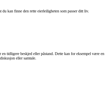
du kan finne den rette eierleiligheten som passer ditt liv.
r en tidligere beskjed eller påstand. Dette kan for eksempel være en
diskusjon eller samtale.