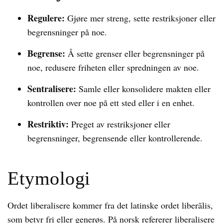
Regulere:
Gjøre mer streng, sette restriksjoner eller
begrensninger på noe.
Begrense:
Å sette grenser eller begrensninger på
noe, redusere friheten eller spredningen av noe.
Sentralisere:
Samle eller konsolidere makten eller
kontrollen over noe på ett sted eller i en enhet.
Restriktiv:
Preget av restriksjoner eller
begrensninger, begrensende eller kontrollerende.
Etymologi
Ordet liberalisere kommer fra det latinske ordet liberālis,
som betyr fri eller generøs. På norsk refererer liberalisere