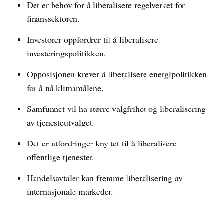
Det er behov for å liberalisere regelverket for
finanssektoren.
Investorer oppfordrer til å liberalisere
investeringspolitikken.
Opposisjonen krever å liberalisere energipolitikken
for å nå klimamålene.
Samfunnet vil ha større valgfrihet og liberalisering
av tjenesteutvalget.
Det er utfordringer knyttet til å liberalisere
offentlige tjenester.
Handelsavtaler kan fremme liberalisering av
internasjonale markeder.