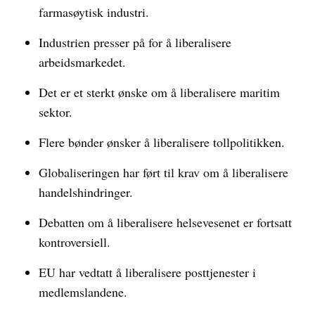
farmasøytisk industri.
Industrien presser på for å liberalisere
arbeidsmarkedet.
Det er et sterkt ønske om å liberalisere maritim
sektor.
Flere bønder ønsker å liberalisere tollpolitikken.
Globaliseringen har ført til krav om å liberalisere
handelshindringer.
Debatten om å liberalisere helsevesenet er fortsatt
kontroversiell.
EU har vedtatt å liberalisere posttjenester i
medlemslandene.