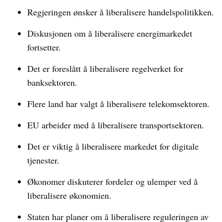
Regjeringen ønsker å liberalisere handelspolitikken.
Diskusjonen om å liberalisere energimarkedet
fortsetter.
Det er foreslått å liberalisere regelverket for
banksektoren.
Flere land har valgt å liberalisere telekomsektoren.
EU arbeider med å liberalisere transportsektoren.
Det er viktig å liberalisere markedet for digitale
tjenester.
Økonomer diskuterer fordeler og ulemper ved å
liberalisere økonomien.
Staten har planer om å liberalisere reguleringen av