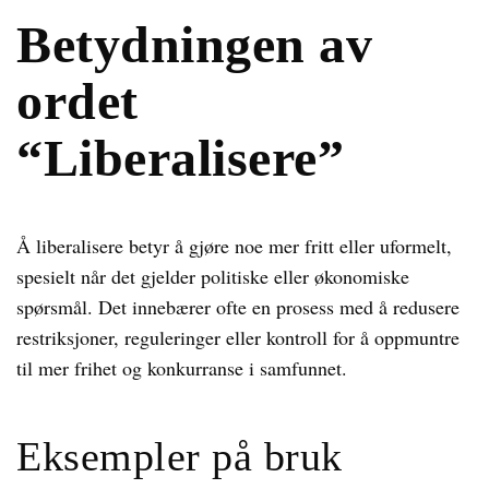
Betydningen av
ordet
“Liberalisere”
Å liberalisere betyr å gjøre noe mer fritt eller uformelt,
spesielt når det gjelder politiske eller økonomiske
spørsmål. Det innebærer ofte en prosess med å redusere
restriksjoner, reguleringer eller kontroll for å oppmuntre
til mer frihet og konkurranse i samfunnet.
Eksempler på bruk