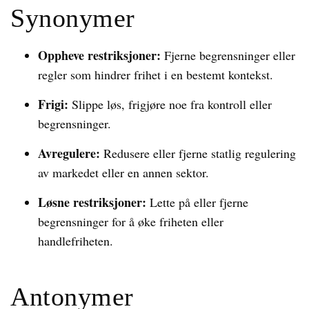
Synonymer
Oppheve restriksjoner:
Fjerne begrensninger eller
regler som hindrer frihet i en bestemt kontekst.
Frigi:
Slippe løs, frigjøre noe fra kontroll eller
begrensninger.
Avregulere:
Redusere eller fjerne statlig regulering
av markedet eller en annen sektor.
Løsne restriksjoner:
Lette på eller fjerne
begrensninger for å øke friheten eller
handlefriheten.
Antonymer