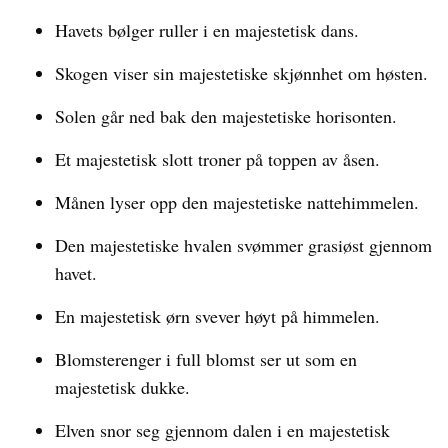
Havets bølger ruller i en majestetisk dans.
Skogen viser sin majestetiske skjønnhet om høsten.
Solen går ned bak den majestetiske horisonten.
Et majestetisk slott troner på toppen av åsen.
Månen lyser opp den majestetiske nattehimmelen.
Den majestetiske hvalen svømmer grasiøst gjennom
havet.
En majestetisk ørn svever høyt på himmelen.
Blomsterenger i full blomst ser ut som en
majestetisk dukke.
Elven snor seg gjennom dalen i en majestetisk