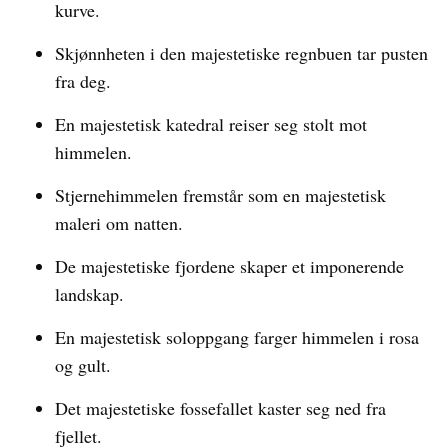
kurve.
Skjønnheten i den majestetiske regnbuen tar pusten
fra deg.
En majestetisk katedral reiser seg stolt mot
himmelen.
Stjernehimmelen fremstår som en majestetisk
maleri om natten.
De majestetiske fjordene skaper et imponerende
landskap.
En majestetisk soloppgang farger himmelen i rosa
og gult.
Det majestetiske fossefallet kaster seg ned fra
fjellet.