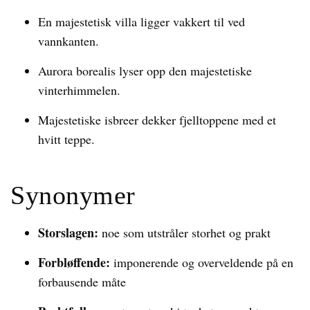
En majestetisk villa ligger vakkert til ved
vannkanten.
Aurora borealis lyser opp den majestetiske
vinterhimmelen.
Majestetiske isbreer dekker fjelltoppene med et
hvitt teppe.
Synonymer
Storslagen:
noe som utstråler storhet og prakt
Forbløffende:
imponerende og overveldende på en
forbausende måte