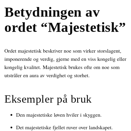
Betydningen av
ordet “Majestetisk”
Ordet majestetisk beskriver noe som virker storslagent,
imponerende og verdig, gjerne med en viss kongelig eller
kongelig kvalitet. Majestetisk brukes ofte om noe som
utstråler en aura av verdighet og storhet.
Eksempler på bruk
Den majestetiske løven hviler i skyggen.
Det majestetiske fjellet ruver over landskapet.