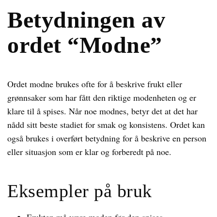
Betydningen av
ordet “Modne”
Ordet modne brukes ofte for å beskrive frukt eller
grønnsaker som har fått den riktige modenheten og er
klare til å spises. Når noe modnes, betyr det at det har
nådd sitt beste stadiet for smak og konsistens. Ordet kan
også brukes i overført betydning for å beskrive en person
eller situasjon som er klar og forberedt på noe.
Eksempler på bruk