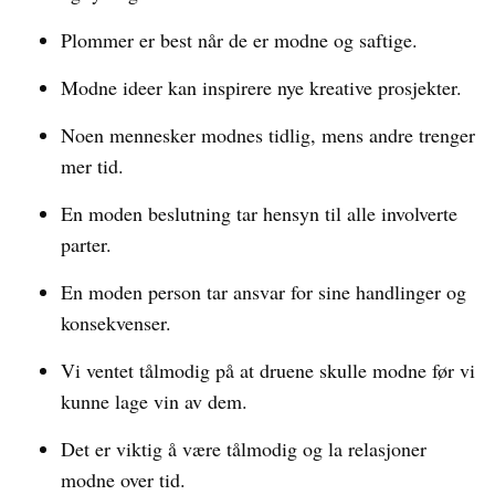
Plommer er best når de er modne og saftige.
Modne ideer kan inspirere nye kreative prosjekter.
Noen mennesker modnes tidlig, mens andre trenger
mer tid.
En moden beslutning tar hensyn til alle involverte
parter.
En moden person tar ansvar for sine handlinger og
konsekvenser.
Vi ventet tålmodig på at druene skulle modne før vi
kunne lage vin av dem.
Det er viktig å være tålmodig og la relasjoner
modne over tid.