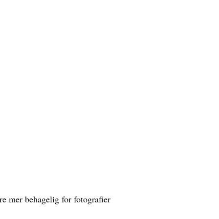
 mer behagelig for fotografier