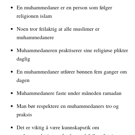
En muhammedaner er en person som følger
religionen islam
Noen tror feilaktig at alle muslimer er
muhammedanere
Muhammedaneren praktiserer sine religiøse plikter
daglig
En muhammedaner utfører bønnen fem ganger om
dagen
Muhammedanere faste under måneden ramadan
Man bør respektere en muhammedaners tro og
praksis
Det er viktig å være kunnskapsrik om