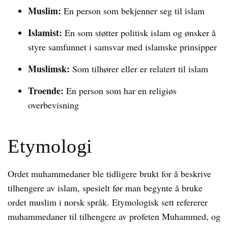
Muslim:
En person som bekjenner seg til islam
Islamist:
En som støtter politisk islam og ønsker å
styre samfunnet i samsvar med islamske prinsipper
Muslimsk:
Som tilhører eller er relatert til islam
Troende:
En person som har en religiøs
overbevisning
Etymologi
Ordet muhammedaner ble tidligere brukt for å beskrive
tilhengere av islam, spesielt før man begynte å bruke
ordet muslim i norsk språk. Etymologisk sett refererer
muhammedaner til tilhengere av profeten Muhammed, og