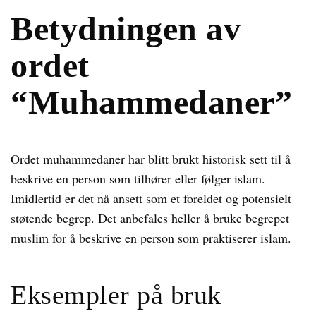
Betydningen av
ordet
“Muhammedaner”
Ordet muhammedaner har blitt brukt historisk sett til å
beskrive en person som tilhører eller følger islam.
Imidlertid er det nå ansett som et foreldet og potensielt
støtende begrep. Det anbefales heller å bruke begrepet
muslim for å beskrive en person som praktiserer islam.
Eksempler på bruk