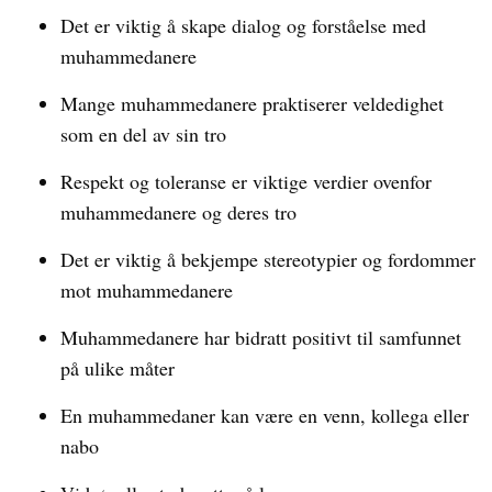
Det er viktig å skape dialog og forståelse med
muhammedanere
Mange muhammedanere praktiserer veldedighet
som en del av sin tro
Respekt og toleranse er viktige verdier ovenfor
muhammedanere og deres tro
Det er viktig å bekjempe stereotypier og fordommer
mot muhammedanere
Muhammedanere har bidratt positivt til samfunnet
på ulike måter
En muhammedaner kan være en venn, kollega eller
nabo