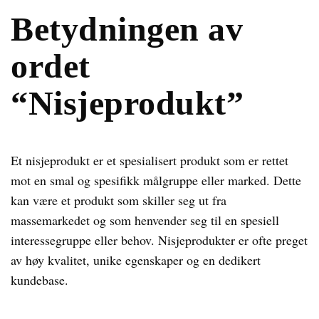
Betydningen av
ordet
“Nisjeprodukt”
Et nisjeprodukt er et spesialisert produkt som er rettet
mot en smal og spesifikk målgruppe eller marked. Dette
kan være et produkt som skiller seg ut fra
massemarkedet og som henvender seg til en spesiell
interessegruppe eller behov. Nisjeprodukter er ofte preget
av høy kvalitet, unike egenskaper og en dedikert
kundebase.