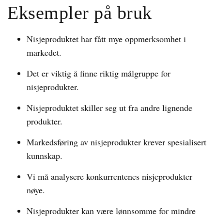
Eksempler på bruk
Nisjeproduktet har fått mye oppmerksomhet i
markedet.
Det er viktig å finne riktig målgruppe for
nisjeprodukter.
Nisjeproduktet skiller seg ut fra andre lignende
produkter.
Markedsføring av nisjeprodukter krever spesialisert
kunnskap.
Vi må analysere konkurrentenes nisjeprodukter
nøye.
Nisjeprodukter kan være lønnsomme for mindre