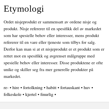
Etymologi
Ordet nisjeprodukt er sammensatt av ordene nisje og
produkt. Nisje refererer til en spesifikk del av markedet
som har spesielle behov eller interesser, mens produkt
refererer til en vare eller tjeneste som tilbys for salg.
Derfor kan man si at et nisjeprodukt er et produkt som er
rettet mot en spesifikk og avgrenset målgruppe med
spesielle behov eller interesser. Disse produktene er ofte
unike og skiller seg fra mer generelle produkter på
markedet.
re-
•
hire
•
fortolkning
•
habitt
•
fortauskant
•
huv
•
folkeskole
•
kjertel
•
finurlig
•