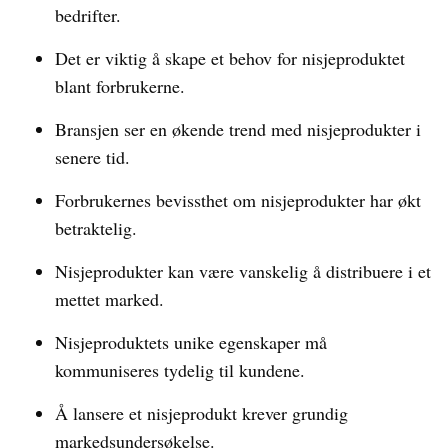
bedrifter.
Det er viktig å skape et behov for nisjeproduktet
blant forbrukerne.
Bransjen ser en økende trend med nisjeprodukter i
senere tid.
Forbrukernes bevissthet om nisjeprodukter har økt
betraktelig.
Nisjeprodukter kan være vanskelig å distribuere i et
mettet marked.
Nisjeproduktets unike egenskaper må
kommuniseres tydelig til kundene.
Å lansere et nisjeprodukt krever grundig
markedsundersøkelse.