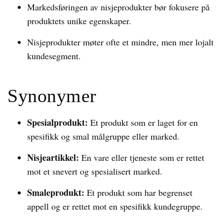
Markedsføringen av nisjeprodukter bør fokusere på
produktets unike egenskaper.
Nisjeprodukter møter ofte et mindre, men mer lojalt
kundesegment.
Synonymer
Spesialprodukt:
Et produkt som er laget for en
spesifikk og smal målgruppe eller marked.
Nisjeartikkel:
En vare eller tjeneste som er rettet
mot et snevert og spesialisert marked.
Smaleprodukt:
Et produkt som har begrenset
appell og er rettet mot en spesifikk kundegruppe.