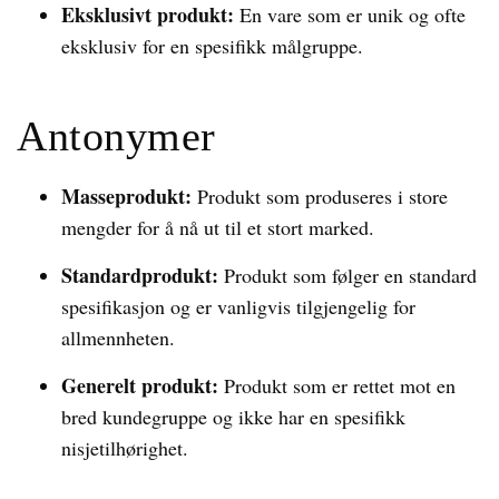
Eksklusivt produkt:
En vare som er unik og ofte
eksklusiv for en spesifikk målgruppe.
Antonymer
Masseprodukt:
Produkt som produseres i store
mengder for å nå ut til et stort marked.
Standardprodukt:
Produkt som følger en standard
spesifikasjon og er vanligvis tilgjengelig for
allmennheten.
Generelt produkt:
Produkt som er rettet mot en
bred kundegruppe og ikke har en spesifikk
nisjetilhørighet.