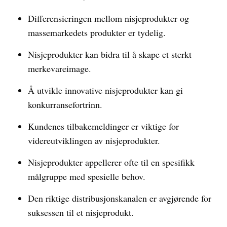
Differensieringen mellom nisjeprodukter og
massemarkedets produkter er tydelig.
Nisjeprodukter kan bidra til å skape et sterkt
merkevareimage.
Å utvikle innovative nisjeprodukter kan gi
konkurransefortrinn.
Kundenes tilbakemeldinger er viktige for
videreutviklingen av nisjeprodukter.
Nisjeprodukter appellerer ofte til en spesifikk
målgruppe med spesielle behov.
Den riktige distribusjonskanalen er avgjørende for
suksessen til et nisjeprodukt.