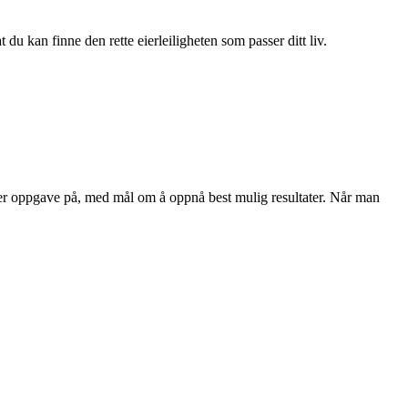
du kan finne den rette eierleiligheten som passer ditt liv.
eller oppgave på, med mål om å oppnå best mulig resultater. Når man