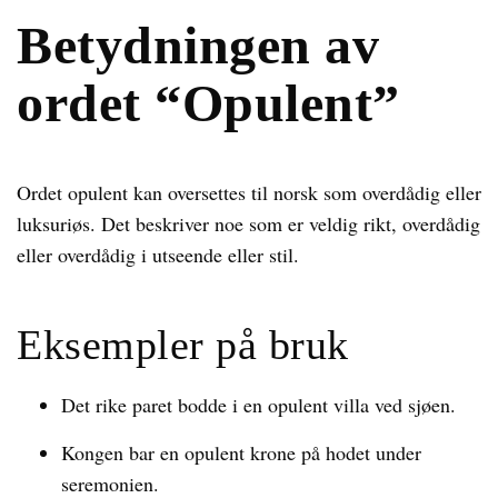
Betydningen av
ordet “Opulent”
Ordet opulent kan oversettes til norsk som overdådig eller
luksuriøs. Det beskriver noe som er veldig rikt, overdådig
eller overdådig i utseende eller stil.
Eksempler på bruk
Det rike paret bodde i en opulent villa ved sjøen.
Kongen bar en opulent krone på hodet under
seremonien.