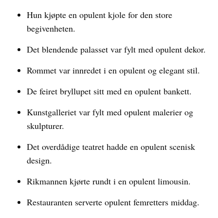
Hun kjøpte en opulent kjole for den store
begivenheten.
Det blendende palasset var fylt med opulent dekor.
Rommet var innredet i en opulent og elegant stil.
De feiret bryllupet sitt med en opulent bankett.
Kunstgalleriet var fylt med opulent malerier og
skulpturer.
Det overdådige teatret hadde en opulent scenisk
design.
Rikmannen kjørte rundt i en opulent limousin.
Restauranten serverte opulent femretters middag.