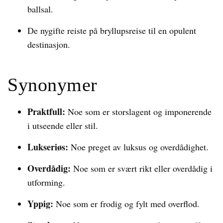
ballsal.
De nygifte reiste på bryllupsreise til en opulent
destinasjon.
Synonymer
Praktfull:
Noe som er storslagent og imponerende
i utseende eller stil.
Lukseriøs:
Noe preget av luksus og overdådighet.
Overdådig:
Noe som er svært rikt eller overdådig i
utforming.
Yppig:
Noe som er frodig og fylt med overflod.