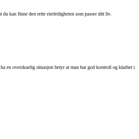
du kan finne den rette eierleiligheten som passer ditt liv.
Å ha en overskuelig situasjon betyr at man har god kontroll og klarhet i