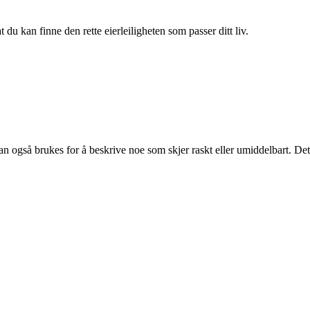
du kan finne den rette eierleiligheten som passer ditt liv.
 kan også brukes for å beskrive noe som skjer raskt eller umiddelbart. Det