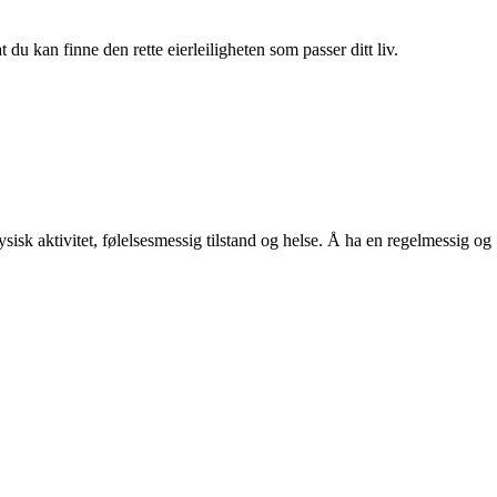
du kan finne den rette eierleiligheten som passer ditt liv.
sisk aktivitet, følelsesmessig tilstand og helse. Å ha en regelmessig og