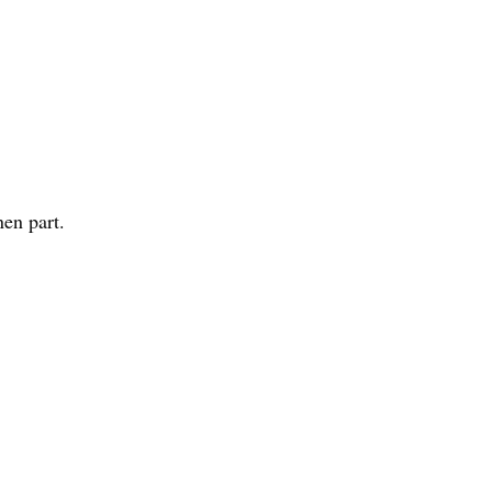
en part.