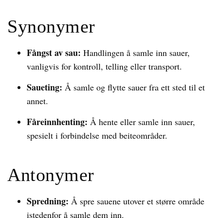
Synonymer
Fångst av sau:
Handlingen å samle inn sauer,
vanligvis for kontroll, telling eller transport.
Saueting:
Å samle og flytte sauer fra ett sted til et
annet.
Fåreinnhenting:
Å hente eller samle inn sauer,
spesielt i forbindelse med beiteområder.
Antonymer
Spredning:
Å spre sauene utover et større område
istedenfor å samle dem inn.