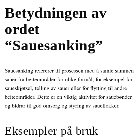
Betydningen av
ordet
“Sauesanking”
Sauesanking refererer til prosessen med å samle sammen
sauer fra beiteområder for ulike formål, for eksempel for
saueskjøtsel, telling av sauer eller for flytting til andre
beiteområder. Dette er en viktig aktivitet for sauebønder
og bidrar til god omsorg og styring av saueflokker.
Eksempler på bruk