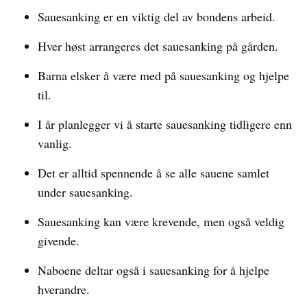
Sauesanking er en viktig del av bondens arbeid.
Hver høst arrangeres det sauesanking på gården.
Barna elsker å være med på sauesanking og hjelpe
til.
I år planlegger vi å starte sauesanking tidligere enn
vanlig.
Det er alltid spennende å se alle sauene samlet
under sauesanking.
Sauesanking kan være krevende, men også veldig
givende.
Naboene deltar også i sauesanking for å hjelpe
hverandre.