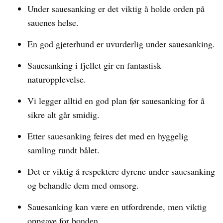
Under sauesanking er det viktig å holde orden på
sauenes helse.
En god gjeterhund er uvurderlig under sauesanking.
Sauesanking i fjellet gir en fantastisk
naturopplevelse.
Vi legger alltid en god plan før sauesanking for å
sikre alt går smidig.
Etter sauesanking feires det med en hyggelig
samling rundt bålet.
Det er viktig å respektere dyrene under sauesanking
og behandle dem med omsorg.
Sauesanking kan være en utfordrende, men viktig
oppgave for bonden.