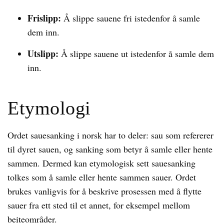
Frislipp:
Å slippe sauene fri istedenfor å samle
dem inn.
Utslipp:
Å slippe sauene ut istedenfor å samle dem
inn.
Etymologi
Ordet sauesanking i norsk har to deler: sau som refererer
til dyret sauen, og sanking som betyr å samle eller hente
sammen. Dermed kan etymologisk sett sauesanking
tolkes som å samle eller hente sammen sauer. Ordet
brukes vanligvis for å beskrive prosessen med å flytte
sauer fra ett sted til et annet, for eksempel mellom
beiteområder.