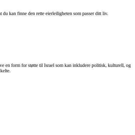
du kan finne den rette eierleiligheten som passer ditt liv.
e en form for støtte til Israel som kan inkludere politisk, kulturell, og
kelte.