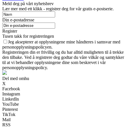
Meld deg på vårt nyhetsbrev
Lær mer med ett klikk - registrer deg for vår gratis e-postserie.
Din e-postadresse
Register
Tusen takk for registreringen
Jeg aksepterer at opplysningene mine håndteres i samsvar med
personopplysningspolicyen.
Registreringen din er frivillig og du har alltid muligheten til å trekke
den tilbake. Ved å registrere deg godtar du våre vilkår og samtykker
til at vi behandler opplysningene dine som beskrevet i vår
personopplysningspolicy.
Del med omhu
X
Facebook
Instagram
LinkedIn
YouTube
Pinterest
TikTok
Mail
RSS