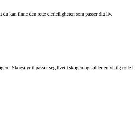
du kan finne den rette eierleiligheten som passer ditt liv.
ere. Skogsdyr tilpasser seg livet i skogen og spiller en viktig rolle i