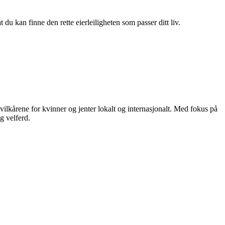
du kan finne den rette eierleiligheten som passer ditt liv.
vilkårene for kvinner og jenter lokalt og internasjonalt. Med fokus på
g velferd.