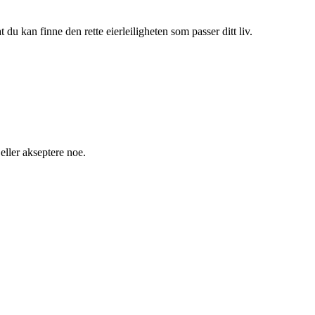
du kan finne den rette eierleiligheten som passer ditt liv.
 eller akseptere noe.