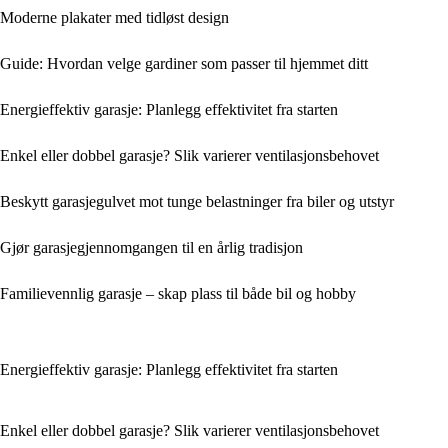
Moderne plakater med tidløst design
Guide: Hvordan velge gardiner som passer til hjemmet ditt
Energieffektiv garasje: Planlegg effektivitet fra starten
Enkel eller dobbel garasje? Slik varierer ventilasjonsbehovet
Beskytt garasjegulvet mot tunge belastninger fra biler og utstyr
Gjør garasjegjennomgangen til en årlig tradisjon
Familievennlig garasje – skap plass til både bil og hobby
Energieffektiv garasje: Planlegg effektivitet fra starten
Enkel eller dobbel garasje? Slik varierer ventilasjonsbehovet