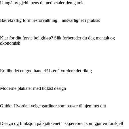
Unngå ny gjeld mens du nedbetaler den gamle
Bærekraftig formuesforvaltning – ansvarlighet i praksis
Klar for ditt første boligkjøp? Slik forbereder du deg mentalt og
økonomisk
Er tilbudet en god handel? Lær å vurdere det riktig
Moderne plakater med tidløst design
Guide: Hvordan velge gardiner som passer til hjemmet ditt
Design og funksjon på kjøkkenet – skjærebrett som gjør en forskjell