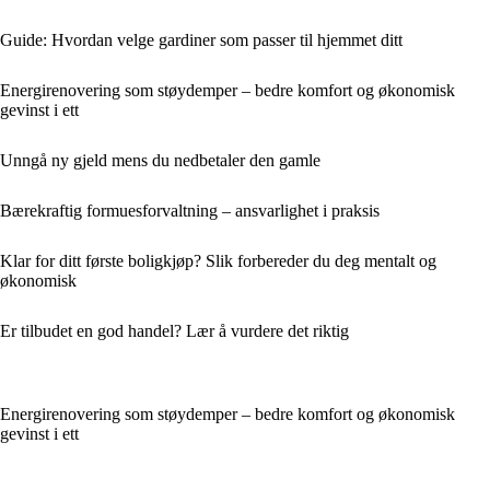
Guide: Hvordan velge gardiner som passer til hjemmet ditt
Energirenovering som støydemper – bedre komfort og økonomisk
gevinst i ett
Unngå ny gjeld mens du nedbetaler den gamle
Bærekraftig formuesforvaltning – ansvarlighet i praksis
Klar for ditt første boligkjøp? Slik forbereder du deg mentalt og
økonomisk
Er tilbudet en god handel? Lær å vurdere det riktig
Energirenovering som støydemper – bedre komfort og økonomisk
gevinst i ett