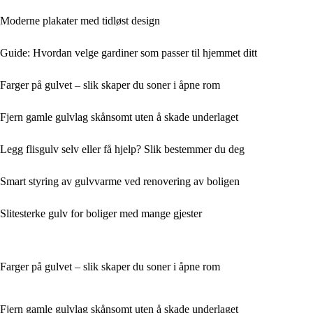
Moderne plakater med tidløst design
Guide: Hvordan velge gardiner som passer til hjemmet ditt
Farger på gulvet – slik skaper du soner i åpne rom
Fjern gamle gulvlag skånsomt uten å skade underlaget
Legg flisgulv selv eller få hjelp? Slik bestemmer du deg
Smart styring av gulvvarme ved renovering av boligen
Slitesterke gulv for boliger med mange gjester
Farger på gulvet – slik skaper du soner i åpne rom
Fjern gamle gulvlag skånsomt uten å skade underlaget