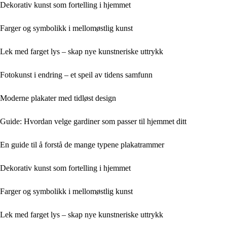
Dekorativ kunst som fortelling i hjemmet
Farger og symbolikk i mellomøstlig kunst
Lek med farget lys – skap nye kunstneriske uttrykk
Fotokunst i endring – et speil av tidens samfunn
Moderne plakater med tidløst design
Guide: Hvordan velge gardiner som passer til hjemmet ditt
En guide til å forstå de mange typene plakatrammer
Dekorativ kunst som fortelling i hjemmet
Farger og symbolikk i mellomøstlig kunst
Lek med farget lys – skap nye kunstneriske uttrykk