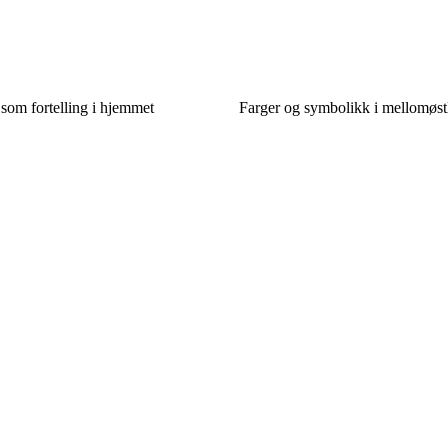
som fortelling i hjemmet
Farger og symbolikk i mellomøst