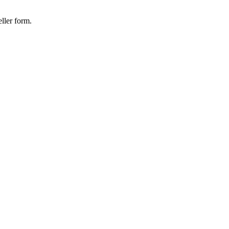
eller form.