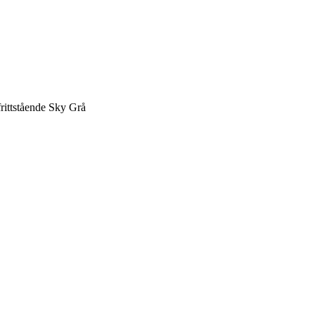
rittstående Sky Grå