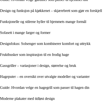
Design og funksjon på kjøkkenet – skjærebrett som gjør en forskjell
Funksjonelle og stilrene hyller til hjemmets mange formål
Sofasett i mange farger og former
Designfokus: Solsenger som kombinerer komfort og uttrykk
Fruktbusker som inspirasjon til en frodig hage
Gassgriller – variasjoner i design, størrelse og bruk
Hageputer – en oversikt over utvalgte modeller og varianter
Guide: Hvordan velge en hagegrill som passer til hagen din
Moderne plakater med tidløst design