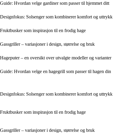
Guide: Hvordan velge gardiner som passer til hjemmet ditt
Designfokus: Solsenger som kombinerer komfort og uttrykk
Fruktbusker som inspirasjon til en frodig hage
Gassgriller – variasjoner i design, størrelse og bruk
Hageputer – en oversikt over utvalgte modeller og varianter
Guide: Hvordan velge en hagegrill som passer til hagen din
Designfokus: Solsenger som kombinerer komfort og uttrykk
Fruktbusker som inspirasjon til en frodig hage
Gassgriller – variasjoner i design, størrelse og bruk