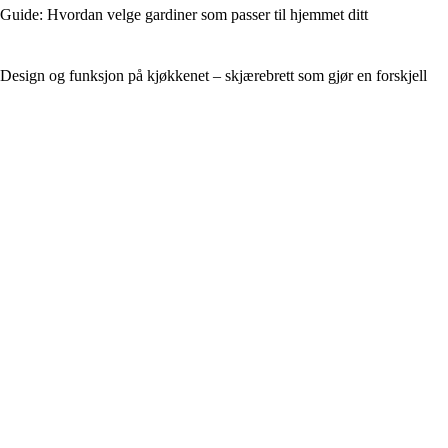
Guide: Hvordan velge gardiner som passer til hjemmet ditt
Design og funksjon på kjøkkenet – skjærebrett som gjør en forskjell