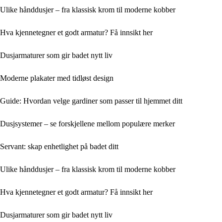
Ulike hånddusjer – fra klassisk krom til moderne kobber
Hva kjennetegner et godt armatur? Få innsikt her
Dusjarmaturer som gir badet nytt liv
Moderne plakater med tidløst design
Guide: Hvordan velge gardiner som passer til hjemmet ditt
Dusjsystemer – se forskjellene mellom populære merker
Servant: skap enhetlighet på badet ditt
Ulike hånddusjer – fra klassisk krom til moderne kobber
Hva kjennetegner et godt armatur? Få innsikt her
Dusjarmaturer som gir badet nytt liv