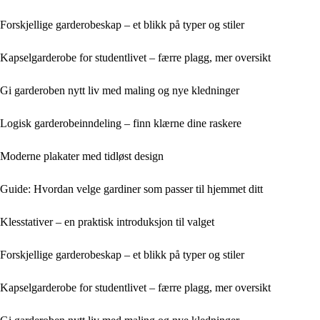
Forskjellige garderobeskap – et blikk på typer og stiler
Kapselgarderobe for studentlivet – færre plagg, mer oversikt
Gi garderoben nytt liv med maling og nye kledninger
Logisk garderobeinndeling – finn klærne dine raskere
Moderne plakater med tidløst design
Guide: Hvordan velge gardiner som passer til hjemmet ditt
Klesstativer – en praktisk introduksjon til valget
Forskjellige garderobeskap – et blikk på typer og stiler
Kapselgarderobe for studentlivet – færre plagg, mer oversikt