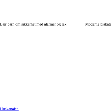
Lær barn om sikkerhet med alarmer og lek
Moderne plakate
Huskanalen