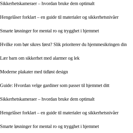
Sikkerhetskameraer – hvordan bruke dem optimalt
Hengelåser forklart – en guide til materialer og sikkerhetsnivåer
Smarte løsninger for mental ro og trygghet i hjemmet
Hvilke rom bør sikres først? Slik prioriterer du hjemmesikringen din
Lær barn om sikkerhet med alarmer og lek
Moderne plakater med tidløst design
Guide: Hvordan velge gardiner som passer til hjemmet ditt
Sikkerhetskameraer – hvordan bruke dem optimalt
Hengelåser forklart – en guide til materialer og sikkerhetsnivåer
Smarte løsninger for mental ro og trygghet i hjemmet