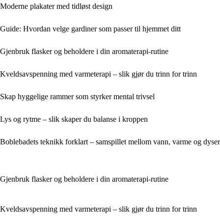
Moderne plakater med tidløst design
Guide: Hvordan velge gardiner som passer til hjemmet ditt
Gjenbruk flasker og beholdere i din aromaterapi-rutine
Kveldsavspenning med varmeterapi – slik gjør du trinn for trinn
Skap hyggelige rammer som styrker mental trivsel
Lys og rytme – slik skaper du balanse i kroppen
Boblebadets teknikk forklart – samspillet mellom vann, varme og dyser
Gjenbruk flasker og beholdere i din aromaterapi-rutine
Kveldsavspenning med varmeterapi – slik gjør du trinn for trinn