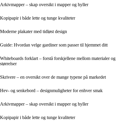
Arkivmapper – skap oversikt i mapper og hyller
Kopipapir i både lette og tunge kvaliteter
Moderne plakater med tidløst design
Guide: Hvordan velge gardiner som passer til hjemmet ditt
Whiteboards forklart – forstå forskjellene mellom materialer og
størrelser
Skrivere – en oversikt over de mange typene på markedet
Hev- og senkebord – designmuligheter for enhver smak
Arkivmapper – skap oversikt i mapper og hyller
Kopipapir i både lette og tunge kvaliteter