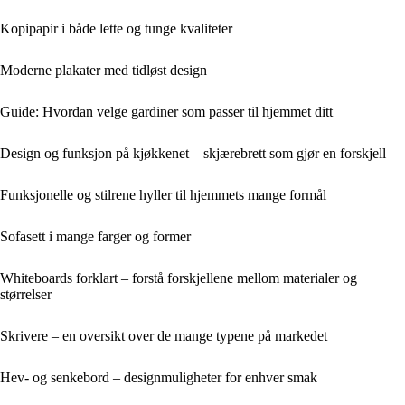
Kopipapir i både lette og tunge kvaliteter
Moderne plakater med tidløst design
Guide: Hvordan velge gardiner som passer til hjemmet ditt
Design og funksjon på kjøkkenet – skjærebrett som gjør en forskjell
Funksjonelle og stilrene hyller til hjemmets mange formål
Sofasett i mange farger og former
Whiteboards forklart – forstå forskjellene mellom materialer og
størrelser
Skrivere – en oversikt over de mange typene på markedet
Hev- og senkebord – designmuligheter for enhver smak