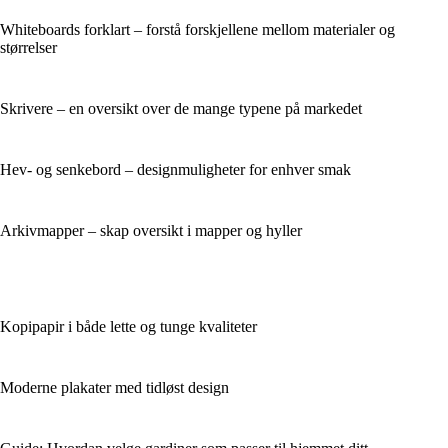
Whiteboards forklart – forstå forskjellene mellom materialer og
størrelser
Skrivere – en oversikt over de mange typene på markedet
Hev- og senkebord – designmuligheter for enhver smak
Arkivmapper – skap oversikt i mapper og hyller
Kopipapir i både lette og tunge kvaliteter
Moderne plakater med tidløst design